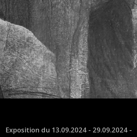
Exposition du 13.09.2024 - 29.09.2024 -