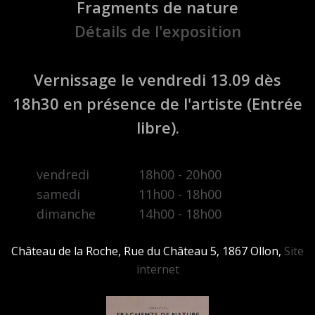
Fragments de nature
Détails de l'exposition
Vernissage le vendredi 13.09 dès
18h30 en présence de l'artiste (Entrée
libre).
vendredi
18h00 - 20h00
samedi
11h00 - 18h00
dimanche
14h00 - 18h00
Château de la Roche, Rue du Château 5, 1867 Ollon,
Site
internet