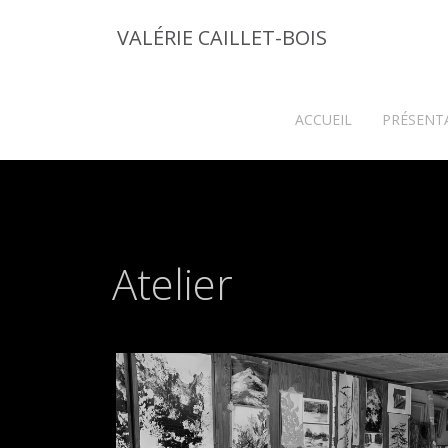
VALÉRIE CAILLET-BOIS
ACCUEIL
PRÉSENTA
Atelier