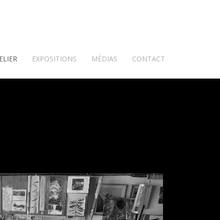
ELIER
EXPOSITIONS
MÉDIAS
CONTACT